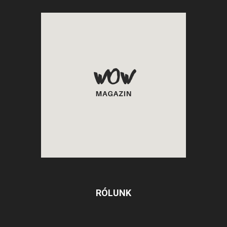
RÓLUNK