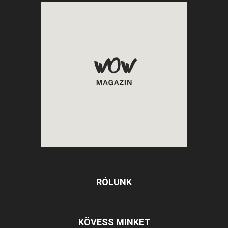
RÓLUNK
KÖVESS MINKET