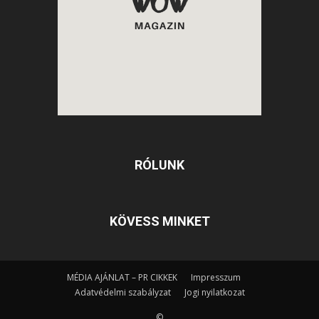
RÓLUNK
KÖVESS MINKET
MÉDIA AJÁNLAT – PR CIKKEK
Impresszum
Adatvédelmi szabályzat
Jogi nyilatkozat
©