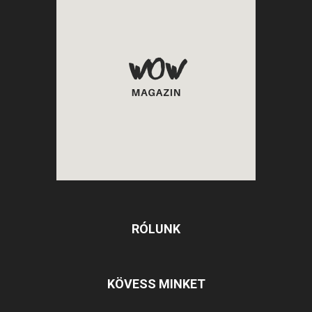
RÓLUNK
KÖVESS MINKET