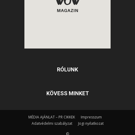
RÓLUNK
KÖVESS MINKET
MÉDIA AJÁNLAT – PR CIKKEK
Impresszum
Adatvédelmi szabályzat
Jogi nyilatkozat
©