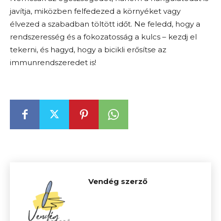
javítja, miközben felfedezed a környéket vagy
élvezed a szabadban töltött időt. Ne feledd, hogy a
rendszeresség és a fokozatosság a kulcs – kezdj el
tekerni, és hagyd, hogy a bicikli erősítse az
immunrendszeredet is!
Vendég szerző