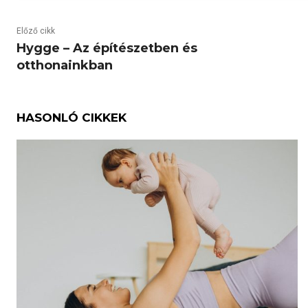
Előző cikk
Hygge – Az építészetben és
otthonainkban
HASONLÓ CIKKEK