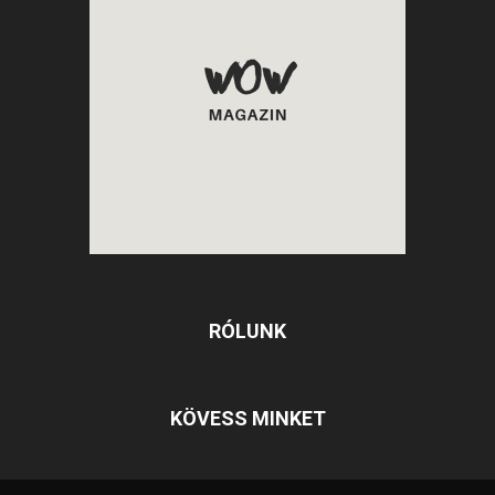
RÓLUNK
KÖVESS MINKET