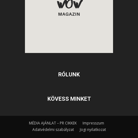
RÓLUNK
KÖVESS MINKET
MÉDIA AJÁNLAT – PR CIKKEK
Impresszum
Adatvédelmi szabályzat
Jogi nyilatkozat