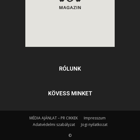
RÓLUNK
KÖVESS MINKET
MÉDIA AJÁNLAT – PR CIKKEK
Impresszum
Adatvédelmi szabályzat
Jogi nyilatkozat
©