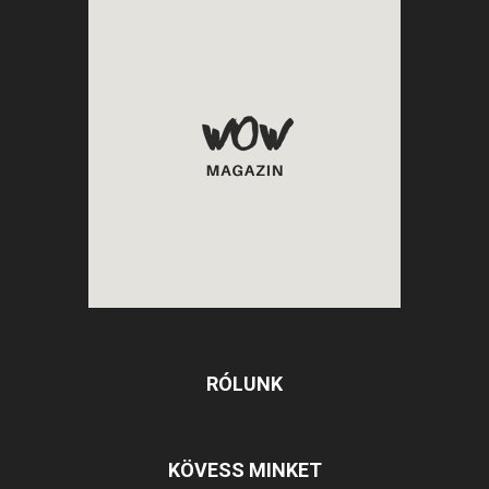
RÓLUNK
KÖVESS MINKET