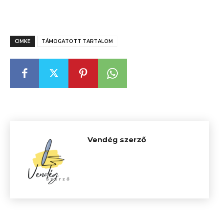
CIMKE
TÁMOGATOTT TARTALOM
Vendég szerző