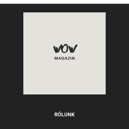
RÓLUNK