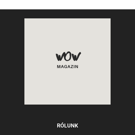
RÓLUNK